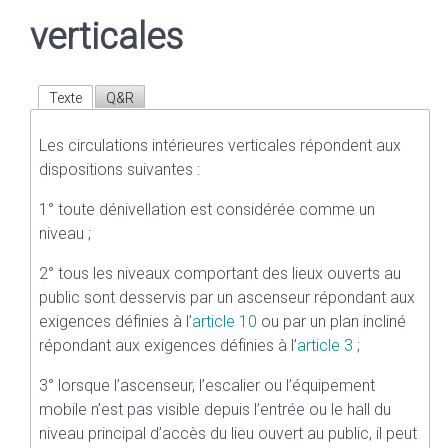
verticales
Texte
Q&R
Les circulations intérieures verticales répondent aux
dispositions suivantes :
1° toute dénivellation est considérée comme un
niveau ;
2° tous les niveaux comportant des lieux ouverts au
public sont desservis par un ascenseur répondant aux
exigences définies à l’
article 10
ou par un plan incliné
répondant aux exigences définies à l’
article 3
;
3° lorsque l’ascenseur, l’escalier ou l’équipement
mobile n’est pas visible depuis l’entrée ou le hall du
niveau principal d’accès du lieu ouvert au public, il peut