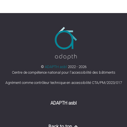
©
ADAPTH asbl
2022 - 2026
Centre de compétence national pour l'accessibilité des bâtiments
Agrément comme contrôleur technique en accessibilité CTA/PM/2023/017
ADAPTH asbl
Back to top