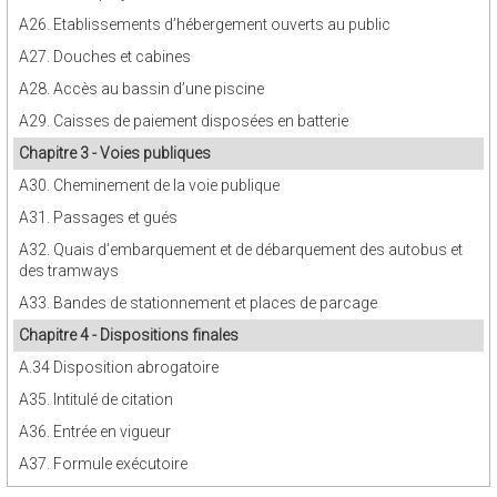
A26. Etablissements d’hébergement ouverts au public
A27. Douches et cabines
A28. Accès au bassin d’une piscine
A29. Caisses de paiement disposées en batterie
Chapitre 3 - Voies publiques
A30. Cheminement de la voie publique
A31. Passages et gués
A32. Quais d’embarquement et de débarquement des autobus et
des tramways
A33. Bandes de stationnement et places de parcage
Chapitre 4 - Dispositions finales
A.34 Disposition abrogatoire
A35. Intitulé de citation
A36. Entrée en vigueur
A37. Formule exécutoire