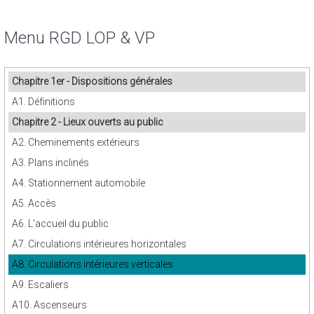
Menu RGD LOP & VP
Chapitre 1er - Dispositions générales
A1. Définitions
Chapitre 2 - Lieux ouverts au public
A2. Cheminements extérieurs
A3. Plans inclinés
A4. Stationnement automobile
A5. Accès
A6. L'accueil du public
A7. Circulations intérieures horizontales
A8. Circulations intérieures verticales
A9. Escaliers
A10. Ascenseurs