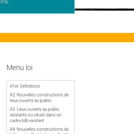
ifs.
Menu loi
A1er. Définitions
A2. Nouvelles constructions de
lieux ouverts au public
A3. Lieux ouverts au public
existants ou situés dans un
cadre bâti existant
A4. Nouvelles constructions de