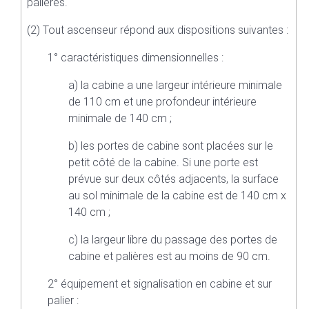
palières.
(2) Tout ascenseur répond aux dispositions suivantes :
1° caractéristiques dimensionnelles :
a) la cabine a une largeur intérieure minimale
de 110 cm et une profondeur intérieure
minimale de 140 cm ;
b) les portes de cabine sont placées sur le
petit côté de la cabine. Si une porte est
prévue sur deux côtés adjacents, la surface
au sol minimale de la cabine est de 140 cm x
140 cm ;
c) la largeur libre du passage des portes de
cabine et palières est au moins de 90 cm.
2° équipement et signalisation en cabine et sur
palier :