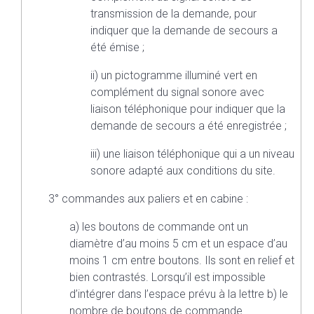
transmission de la demande, pour
indiquer que la demande de secours a
été émise ;
ii) un pictogramme illuminé vert en
complément du signal sonore avec
liaison téléphonique pour indiquer que la
demande de secours a été enregistrée ;
iii) une liaison téléphonique qui a un niveau
sonore adapté aux conditions du site.
3° commandes aux paliers et en cabine :
a) les boutons de commande ont un
diamètre d’au moins 5 cm et un espace d’au
moins 1 cm entre boutons. Ils sont en relief et
bien contrastés. Lorsqu’il est impossible
d’intégrer dans l’espace prévu à la lettre b) le
nombre de boutons de commande