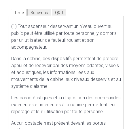
Texte
Schémas
Q&R
(1) Tout ascenseur desservant un niveau ouvert au
public peut être utilisé par toute personne, y compris
par un utilisateur de fauteuil roulant et son
accompagnateur.
Dans la cabine, des dispositifs permettent de prendre
appui et de recevoir par des moyens adaptés, visuels
et acoustiques, les informations liées aux
mouvements de la cabine, aux niveaux desservis et au
système d’alarme.
Les caractéristiques et la disposition des commandes
extérieures et intérieures à la cabine permettent leur
repérage et leur utilisation par toute personne.
Aucun obstacle n’est présent devant les portes