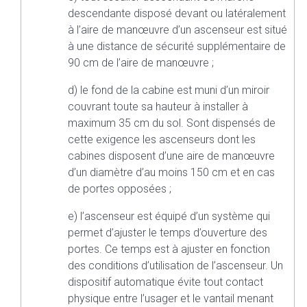
descendante disposé devant ou latéralement
à l’aire de manœuvre d’un ascenseur est situé
à une distance de sécurité supplémentaire de
90 cm de l’aire de manœuvre ;
d) le fond de la cabine est muni d’un miroir
couvrant toute sa hauteur à installer à
maximum 35 cm du sol. Sont dispensés de
cette exigence les ascenseurs dont les
cabines disposent d’une aire de manœuvre
d’un diamètre d’au moins 150 cm et en cas
de portes opposées ;
e) l’ascenseur est équipé d’un système qui
permet d’ajuster le temps d’ouverture des
portes. Ce temps est à ajuster en fonction
des conditions d’utilisation de l’ascenseur. Un
dispositif automatique évite tout contact
physique entre l’usager et le vantail menant