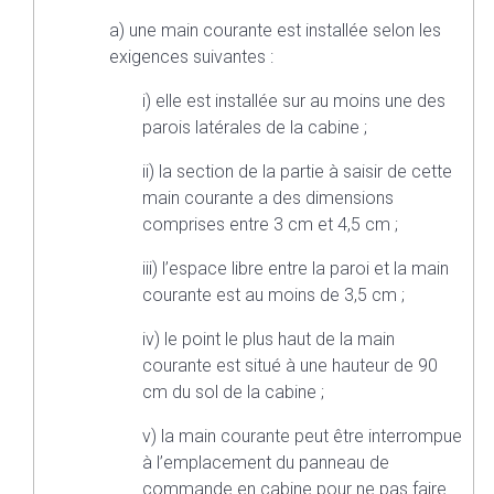
a) une main courante est installée selon les
exigences suivantes :
i) elle est installée sur au moins une des
parois latérales de la cabine ;
ii) la section de la partie à saisir de cette
main courante a des dimensions
comprises entre 3 cm et 4,5 cm ;
iii) l’espace libre entre la paroi et la main
courante est au moins de 3,5 cm ;
iv) le point le plus haut de la main
courante est situé à une hauteur de 90
cm du sol de la cabine ;
v) la main courante peut être interrompue
à l’emplacement du panneau de
commande en cabine pour ne pas faire