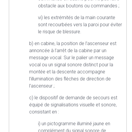
obstacle aux boutons ou commandes ;
vi) les extrémités de la main courante
sont recourbées vers la paroi pour éviter
le risque de blessure.
b) en cabine, la position de l’ascenseur est
annoncée à l’arrêt de la cabine par un
message vocal. Sur le palier un message
vocal ou un signal sonore distinct pour la
montée et la descente accompagne
l’illumination des flèches de direction de
l’ascenseur ;
c) le dispositif de demande de secours est
équipé de signalisations visuelle et sonore,
consistant en :
i) un pictogramme illuminé jaune en
complément du signal sonore de