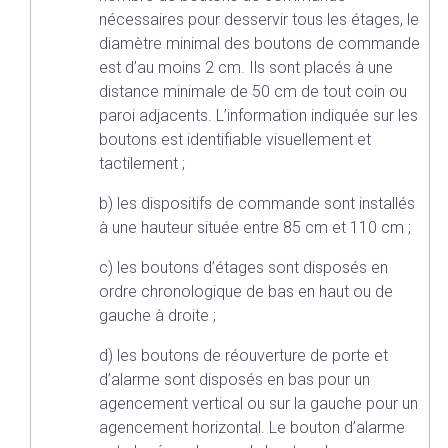
nécessaires pour desservir tous les étages, le
diamètre minimal des boutons de commande
est d’au moins 2 cm. Ils sont placés à une
distance minimale de 50 cm de tout coin ou
paroi adjacents. L’information indiquée sur les
boutons est identifiable visuellement et
tactilement ;
b) les dispositifs de commande sont installés
à une hauteur située entre 85 cm et 110 cm ;
c) les boutons d’étages sont disposés en
ordre chronologique de bas en haut ou de
gauche à droite ;
d) les boutons de réouverture de porte et
d’alarme sont disposés en bas pour un
agencement vertical ou sur la gauche pour un
agencement horizontal. Le bouton d’alarme