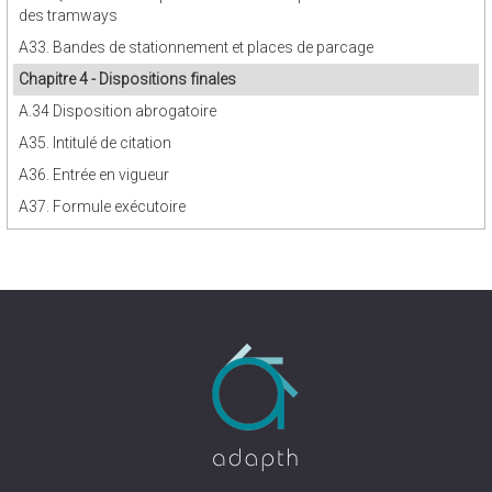
des tramways
A33. Bandes de stationnement et places de parcage
Chapitre 4 - Dispositions finales
A.34 Disposition abrogatoire
A35. Intitulé de citation
A36. Entrée en vigueur
A37. Formule exécutoire