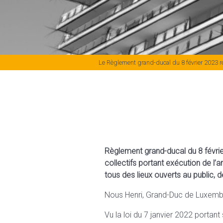
Le Règlement grand-ducal du 8 février 2023 rela
Règlement grand-ducal du 8 février
collectifs portant exécution de l’ar
tous des lieux ouverts au public, d
Nous Henri, Grand-Duc de Luxemb
Vu la loi du 7 janvier 2022 portant 