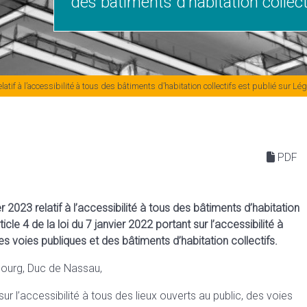
des bâtiments d’habitation collect
tif à l’accessibilité à tous des bâtiments d’habitation collectifs est publié sur Lég
PDF
 2023 relatif à l’accessibilité à tous des bâtiments d’habitation
ticle 4 de la loi du 7 janvier 2022 portant sur l’accessibilité à
es voies publiques et des bâtiments d’habitation collectifs.
ourg, Duc de Nassau,
sur l’accessibilité à tous des lieux ouverts au public, des voies