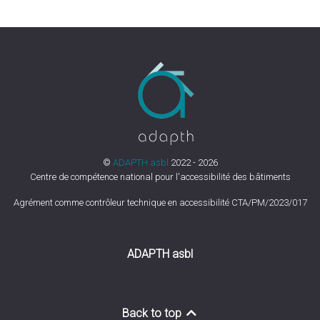
©
ADAPTH asbl
2022 - 2026
Centre de compétence national pour l'accessibilité des bâtiments
Agrément comme contrôleur technique en accessibilité CTA/PM/2023/017
ADAPTH asbl
Back to top