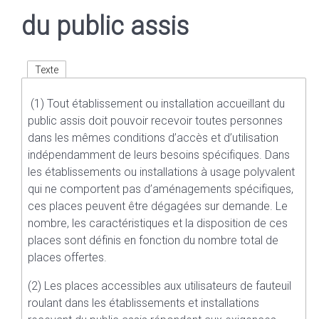
du public assis
Texte
(1) Tout établissement ou installation accueillant du
public assis doit pouvoir recevoir toutes personnes
dans les mêmes conditions d’accès et d’utilisation
indépendamment de leurs besoins spécifiques. Dans
les établissements ou installations à usage polyvalent
qui ne comportent pas d’aménagements spécifiques,
ces places peuvent être dégagées sur demande. Le
nombre, les caractéristiques et la disposition de ces
places sont définis en fonction du nombre total de
places offertes.
(2) Les places accessibles aux utilisateurs de fauteuil
roulant dans les établissements et installations