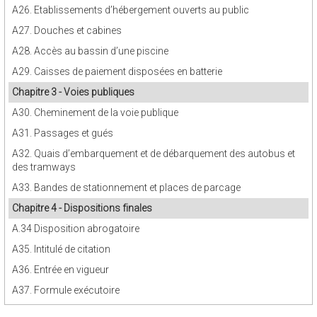
A26. Etablissements d’hébergement ouverts au public
A27. Douches et cabines
A28. Accès au bassin d’une piscine
A29. Caisses de paiement disposées en batterie
Chapitre 3 - Voies publiques
A30. Cheminement de la voie publique
A31. Passages et gués
A32. Quais d’embarquement et de débarquement des autobus et
des tramways
A33. Bandes de stationnement et places de parcage
Chapitre 4 - Dispositions finales
A.34 Disposition abrogatoire
A35. Intitulé de citation
A36. Entrée en vigueur
A37. Formule exécutoire