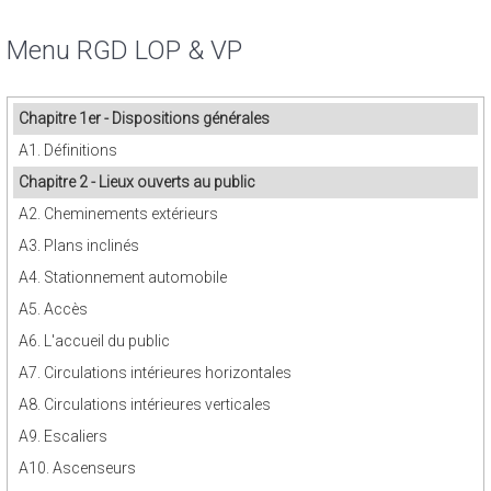
Menu RGD LOP & VP
Chapitre 1er - Dispositions générales
A1. Définitions
Chapitre 2 - Lieux ouverts au public
A2. Cheminements extérieurs
A3. Plans inclinés
A4. Stationnement automobile
A5. Accès
A6. L'accueil du public
A7. Circulations intérieures horizontales
A8. Circulations intérieures verticales
A9. Escaliers
A10. Ascenseurs