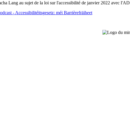
a Lang au sujet de la loi sur l'accessibilité de janvier 2022 avec l
odcast - Accessibilitéitsgesetz: méi Barrièrefräiheet