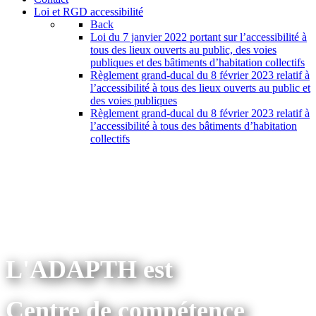
Loi et RGD accessibilité
Back
Loi du 7 janvier 2022 portant sur l’accessibilité à
tous des lieux ouverts au public, des voies
publiques et des bâtiments d’habitation collectifs
Règlement grand-ducal du 8 février 2023 relatif à
l’accessibilité à tous des lieux ouverts au public et
des voies publiques
Règlement grand-ducal du 8 février 2023 relatif à
l’accessibilité à tous des bâtiments d’habitation
collectifs
L'ADAPTH est
Centre de compétence