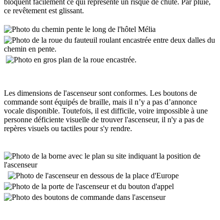
bloquent facilement ce qui représente un risque de chute. Par pluie,
ce revêtement est glissant.
Les dimensions de l'ascenseur sont conformes. Les boutons de
commande sont équipés de braille, mais il n’y a pas d’annonce
vocale disponible. Toutefois, il est difficile, voire impossible à une
personne déficiente visuelle de trouver l'ascenseur, il n'y a pas de
repères visuels ou tactiles pour s'y rendre.