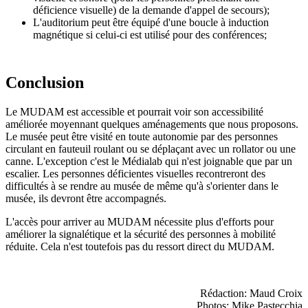
déficience visuelle) de la demande d'appel de secours);
L'auditorium peut être équipé d'une boucle à induction
magnétique si celui-ci est utilisé pour des conférences;
Conclusion
Le MUDAM est accessible et pourrait voir son accessibilité
améliorée moyennant quelques aménagements que nous proposons.
Le musée peut être visité en toute autonomie par des personnes
circulant en fauteuil roulant ou se déplaçant avec un rollator ou une
canne. L'exception c'est le Médialab qui n'est joignable que par un
escalier. Les personnes déficientes visuelles recontreront des
difficultés à se rendre au musée de même qu'à s'orienter dans le
musée, ils devront être accompagnés.
L'accès pour arriver au MUDAM nécessite plus d'efforts pour
améliorer la signalétique et la sécurité des personnes à mobilité
réduite. Cela n'est toutefois pas du ressort direct du MUDAM.
Rédaction: Maud Croix
Photos: Mike Pastecchia