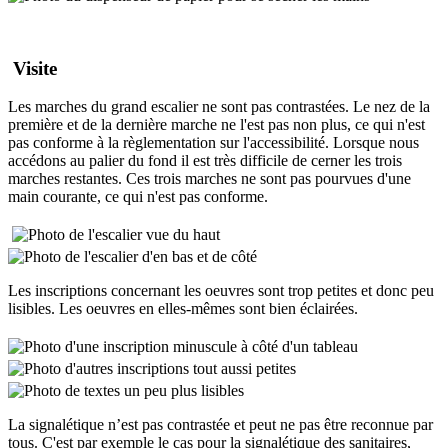
Visite
Les marches du grand escalier ne sont pas contrastées. Le nez de la
première et de la dernière marche ne l'est pas non plus, ce qui n'est
pas conforme à la règlementation sur l'accessibilité. Lorsque nous
accédons au palier du fond il est très difficile de cerner les trois
marches restantes. Ces trois marches ne sont pas pourvues d'une
main courante, ce qui n'est pas conforme.
Les inscriptions concernant les oeuvres sont trop petites et donc peu
lisibles. Les oeuvres en elles-mêmes sont bien éclairées.
La signalétique n’est pas contrastée et peut ne pas être reconnue par
tous. C'est par exemple le cas pour la signalétique des sanitaires,