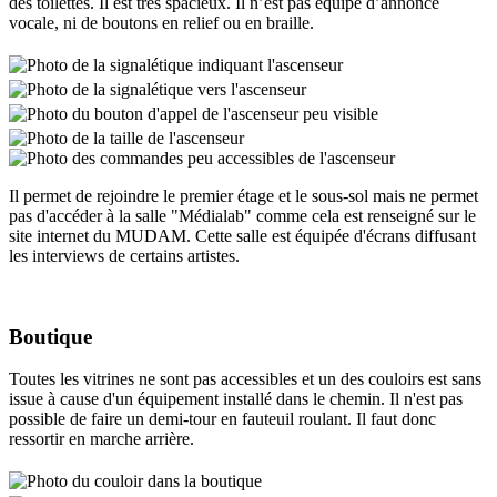
des toilettes. Il est très spacieux. Il n’est pas équipé d’annonce
vocale, ni de boutons en relief ou en braille.
Il permet de rejoindre le premier étage et le sous-sol mais ne permet
pas d'accéder à la salle "Médialab" comme cela est renseigné sur le
site internet du MUDAM. Cette salle est équipée d'écrans diffusant
les interviews de certains artistes.
Boutique
Toutes les vitrines ne sont pas accessibles et un des couloirs est sans
issue à cause d'un équipement installé dans le chemin. Il n'est pas
possible de faire un demi-tour en fauteuil roulant. Il faut donc
ressortir en marche arrière.