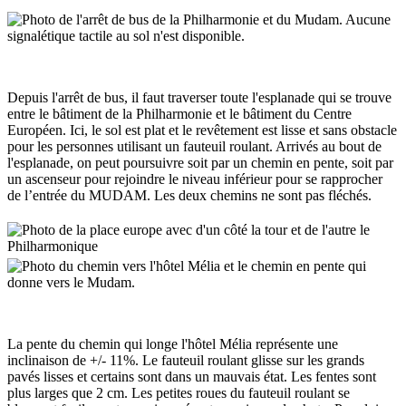
Depuis l'arrêt de bus, il faut traverser toute l'esplanade qui se trouve
entre le bâtiment de la Philharmonie et le bâtiment du Centre
Européen. Ici, le sol est plat et le revêtement est lisse et sans obstacle
pour les personnes utilisant un fauteuil roulant. Arrivés au bout de
l'esplanade, on peut poursuivre soit par un chemin en pente, soit par
un ascenseur pour rejoindre le niveau inférieur pour se rapprocher
de l’entrée du MUDAM. Les deux chemins ne sont pas fléchés.
La pente du chemin qui longe l'hôtel Mélia représente une
inclinaison de +/- 11%. Le fauteuil roulant glisse sur les grands
pavés lisses et certains sont dans un mauvais état. Les fentes sont
plus larges que 2 cm. Les petites roues du fauteuil roulant se