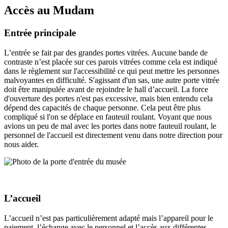
Accès au Mudam
Entrée principale
L’entrée se fait par des grandes portes vitrées. Aucune bande de
contraste n’est placée sur ces parois vitrées comme cela est indiqué
dans le règlement sur l'accessibilité ce qui peut mettre les personnes
malvoyantes en difficulté. S'agissant d'un sas, une autre porte vitrée
doit être manipulée avant de rejoindre le hall d’accueil. La force
d'ouverture des portes n'est pas excessive, mais bien entendu cela
dépend des capacités de chaque personne. Cela peut être plus
compliqué si l'on se déplace en fauteuil roulant. Voyant que nous
avions un peu de mal avec les portes dans notre fauteuil roulant, le
personnel de l'accueil est directement venu dans notre direction pour
nous aider.
L’accueil
L’accueil n’est pas particulièrement adapté mais l’appareil pour le
paiement, l’échange avec le personnel et l’accès aux différentes