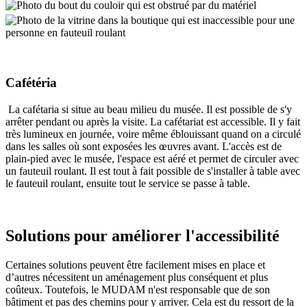
Cafétéria
La cafétaria si situe au beau milieu du musée. Il est possible de s'y
arrêter pendant ou après la visite. La cafétariat est accessible. Il y fait
très lumineux en journée, voire même éblouissant quand on a circulé
dans les salles où sont exposées les œuvres avant. L'accès est de
plain-pied avec le musée, l'espace est aéré et permet de circuler avec
un fauteuil roulant. Il est tout à fait possible de s'installer à table avec
le fauteuil roulant, ensuite tout le service se passe à table.
Solutions pour améliorer l'accessibilité
Certaines solutions peuvent être facilement mises en place et
d’autres nécessitent un aménagement plus conséquent et plus
coûteux. Toutefois, le MUDAM n'est responsable que de son
bâtiment et pas des chemins pour y arriver. Cela est du ressort de la