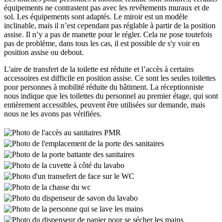
équipements ne contrastent pas avec les revêtements muraux et de
sol. Les équipements sont adaptés. Le miroir est un modèle
inclinable, mais il n’est cependant pas réglable à partir de la position
assise. Il n’y a pas de manette pour le régler. Cela ne pose toutefois
pas de problème, dans tous les cas, il est possible de s'y voir en
position assise ou debout.
L'aire de transfert de la toilette est réduite et l’accès à certains
accessoires est difficile en position assise. Ce sont les seules toilettes
pour personnes à mobilité réduite du bâtiment. La réceptionniste
nous indique que les toilettes du personnel au premier étage, qui sont
entièrement accessibles, peuvent être utilisées sur demande, mais
nous ne les avons pas vérifiées.