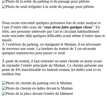
Nous avons rencontré quelques personnes lors de notre analyse et
l’une d’entre elles nous dit "
vous devez faire quelque chose
". En
effet, une personne intéressée par l’art et circulant habituellement
seule rencontre déjà quelques difficultés avant même d’entrer dans le
musée.
À l’extérieur du parking, en rejoignant le Mudam, il est nécessaire
de traverser une route. La bordure du trottoir de 3 cm nécessite
quelques manoeuvres pour passer ce seuil.
À partir du trottoir, il faut remonter un autre chemin en pente avant
de rejoindre l’entrée principale du Mudam. Ce chemin présente une
pente de 4% franchissable en fauteuil roulant, les dalles sont ici en
meilleur état.