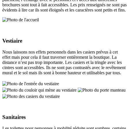
brochures sont tout à fait accessibles. Les prix renseignés ne sont pas
évidents à lire car ils sont éloignés et les caractères sont petits et fins.
Vestiaire
Nous laissons nos effets personnels dans les casiers prévus à cet
effet mais pour cela il faut traverser entièrement la boutique. La
distance n’est pas trop importante. Les casiers et la tringle avec les
cintres sont accessibles. Ils ne sont pas contrastés avec le revêtement
mural et le sol mais ils sont à bonne hauteur et utilisables par tous.
Sanitaires
Les toilettes pour personnes à mobilité réduite sont sombres, certains