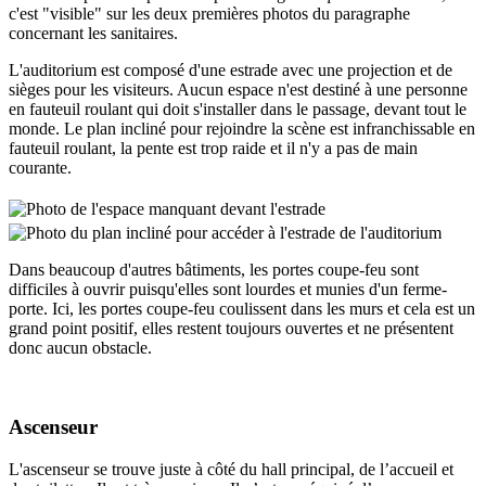
c'est "visible" sur les deux premières photos du paragraphe
concernant les sanitaires.
L'auditorium est composé d'une estrade avec une projection et de
sièges pour les visiteurs. Aucun espace n'est destiné à une personne
en fauteuil roulant qui doit s'installer dans le passage, devant tout le
monde. Le plan incliné pour rejoindre la scène est infranchissable en
fauteuil roulant, la pente est trop raide et il n'y a pas de main
courante.
Dans beaucoup d'autres bâtiments, les portes coupe-feu sont
difficiles à ouvrir puisqu'elles sont lourdes et munies d'un ferme-
porte. Ici, les portes coupe-feu coulissent dans les murs et cela est un
grand point positif, elles restent toujours ouvertes et ne présentent
donc aucun obstacle.
Ascenseur
L'ascenseur se trouve juste à côté du hall principal, de l’accueil et